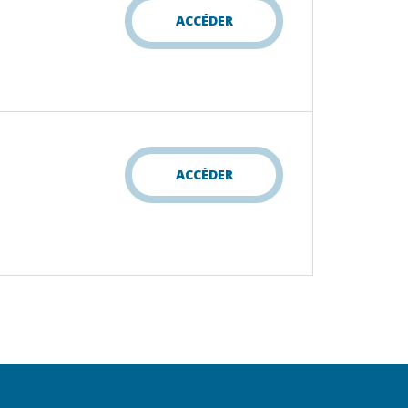
ACCÉDER
ACCÉDER