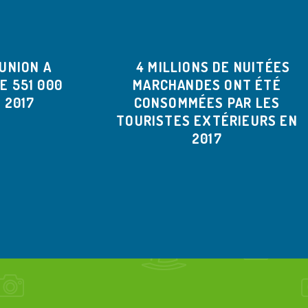
UNION A
4 MILLIONS DE NUITÉES
E 551 000
MARCHANDES ONT ÉTÉ
 2017
CONSOMMÉES PAR LES
TOURISTES EXTÉRIEURS EN
2017