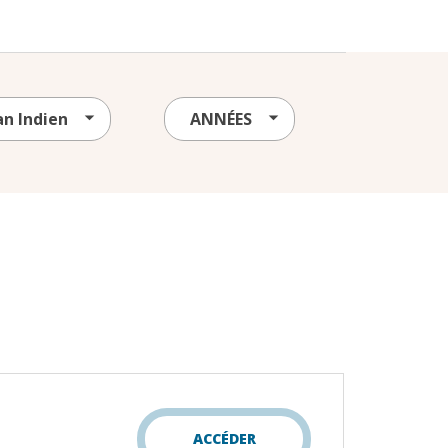
ACCÉDER