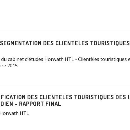
 SEGMENTATION DES CLIENTÈLES TOURISTIQUES
 du cabinet d’études Horwath HTL - Clientèles touristiques 
bre 2015
IFICATION DES CLIENTÈLES TOURISTIQUES DES 
NDIEN - RAPPORT FINAL
 - Horwath HTL