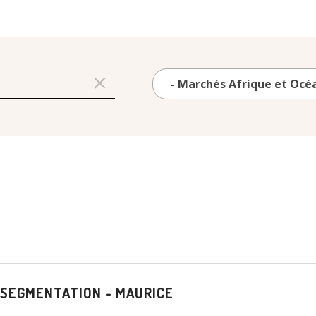
 SEGMENTATION - MAURICE