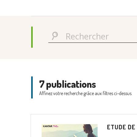
7 publications
Affinez votre recherche grâce aux filtres ci-dessus.
ETUDE DE