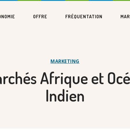
ONOMIE
OFFRE
FRÉQUENTATION
MAR
MARKETING
rchés Afrique et Oc
Indien