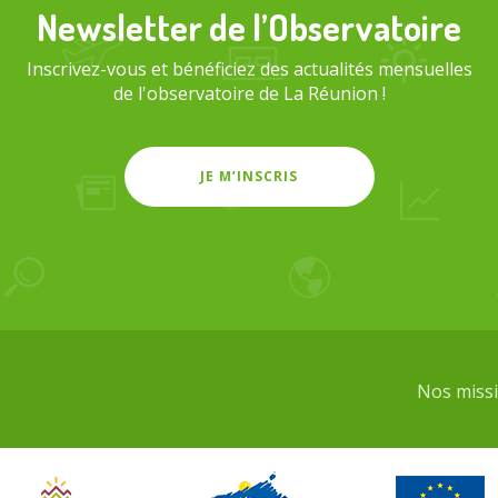
Newsletter de l’Observatoire
Inscrivez-vous et bénéficiez des actualités mensuelles
de l'observatoire de La Réunion !
JE M’INSCRIS
Nos miss