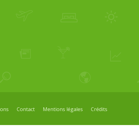
ions
Contact
Mentions légales
Crédits