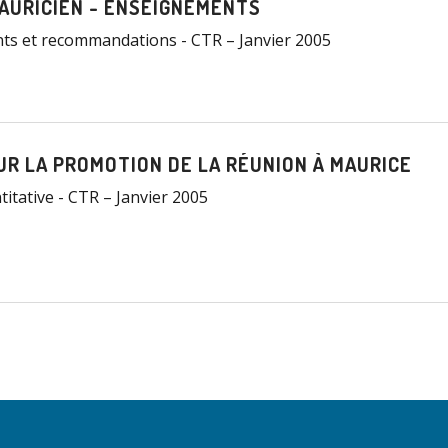
AURICIEN - ENSEIGNEMENTS
s et recommandations - CTR – Janvier 2005
R LA PROMOTION DE LA RÉUNION À MAURICE
itative - CTR – Janvier 2005