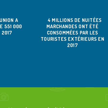
UNION A
4 MILLIONS DE NUITÉES
E 551 000
MARCHANDES ONT ÉTÉ
 2017
CONSOMMÉES PAR LES
TOURISTES EXTÉRIEURS EN
2017