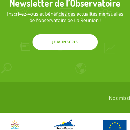
Newsletter de l’Observatoire
Inscrivez-vous et bénéficiez des actualités mensuelles
de l'observatoire de La Réunion !
JE M’INSCRIS
Nos miss