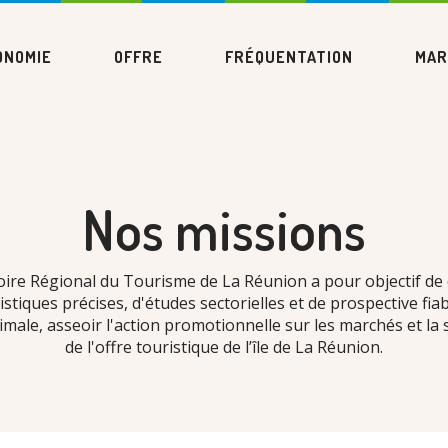
ONOMIE
OFFRE
FRÉQUENTATION
MAR
Nos missions
ire Régional du Tourisme de La Réunion a pour objectif de
stiques précises, d'études sectorielles et de prospective fia
imale, asseoir l'action promotionnelle sur les marchés et la 
de l'offre touristique de l’île de La Réunion.