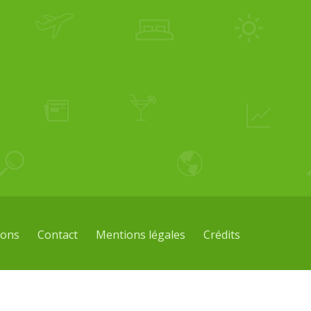
ions
Contact
Mentions légales
Crédits