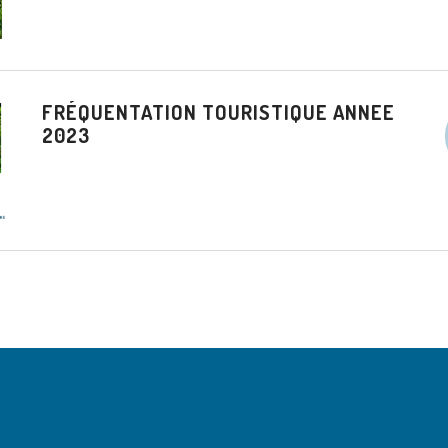
FRÉQUENTATION TOURISTIQUE ANNEE
2023