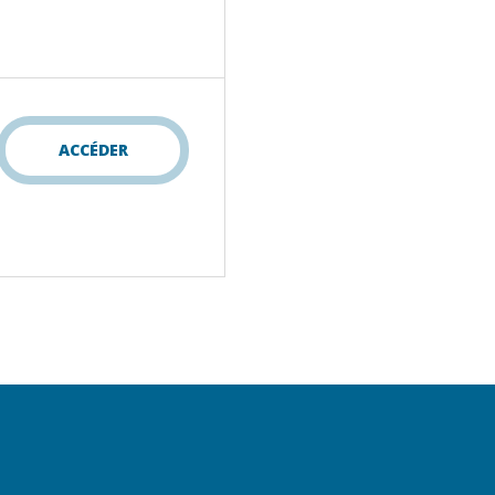
ACCÉDER