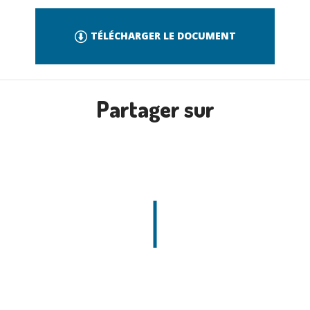
TÉLÉCHARGER LE DOCUMENT
Partager sur