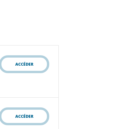
ACCÉDER
ACCÉDER