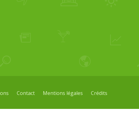
ions
Contact
Mentions légales
Crédits