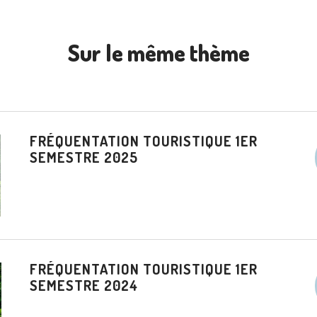
Sur le même thème
FRÉQUENTATION TOURISTIQUE 1ER
SEMESTRE 2025
FRÉQUENTATION TOURISTIQUE 1ER
SEMESTRE 2024