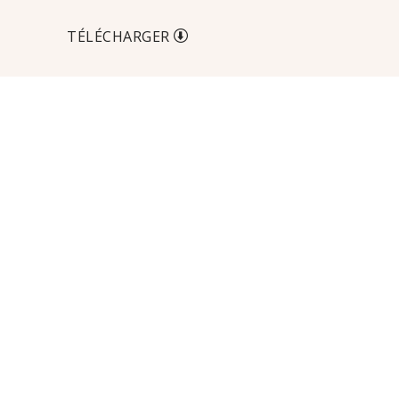
TÉLÉCHARGER