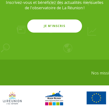
Inscrivez-vous et bénéficiez des actualités mensuelles
de l'observatoire de La Réunion !
JE M’INSCRIS
Nos miss