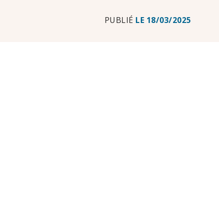
PUBLIÉ
LE
18/03/2025