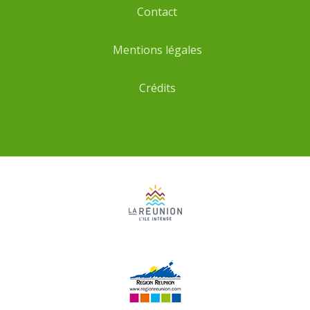
Contact
Mentions légales
Crédits