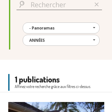
1 publications
Affinez votre recherche grâce aux filtres ci-dessus.