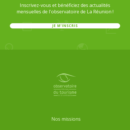
Inscrivez-vous et bénéficiez des actualités
mensuelles de l'observatoire de La Réunion !
JE M’INSCRIS
Pied
de
page
Nos missions