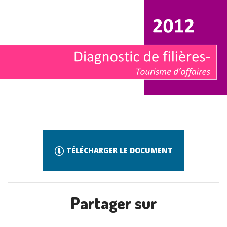
TÉLÉCHARGER LE DOCUMENT
Partager sur