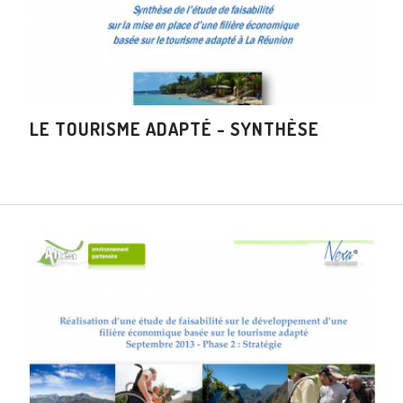
LE TOURISME ADAPTÉ - SYNTHÈSE