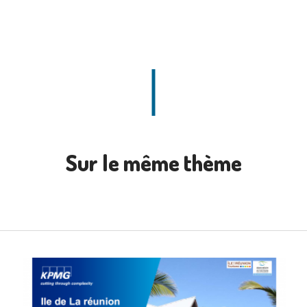
Sur le même thème