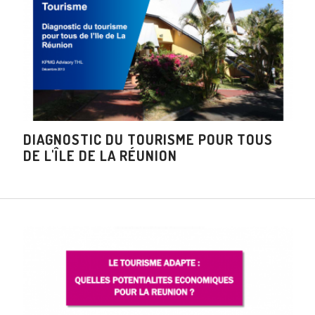
DIAGNOSTIC DU TOURISME POUR TOUS
DE L'ÎLE DE LA RÉUNION